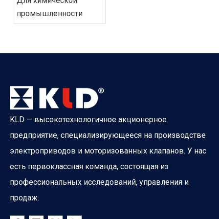
Для химической
промышленности
KLD — высокотехнологичное акционерное
предприятие, специализирующееся на производстве
электроприводов и моторизованных клапанов. У нас
есть первоклассная команда, состоящая из
профессиональных исследований, управления и
продаж.