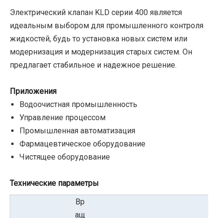
Электрический клапан KLD серии 400 является
идеальным выбором для промышленного контроля
жидкостей, будь то установка новых систем или
модернизация и модернизация старых систем. Он
предлагает стабильное и надежное решение.
Приложения
Водоочистная промышленность
Управление процессом
Промышленная автоматизация
Фармацевтическое оборудование
Чистящее оборудование
Технические параметры
Вр
ащ