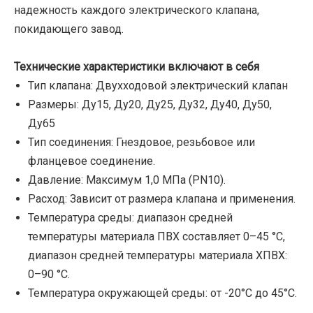
надежность каждого электрического клапана,
покидающего завод.
Технические характеристики включают в себя
Тип клапана: Двухходовой электрический клапан
Размеры: Ду15, Ду20, Ду25, Ду32, Ду40, Ду50,
Ду65
Тип соединения: Гнездовое, резьбовое или
фланцевое соединение.
Давление: Максимум 1,0 МПа (PN10).
Расход: Зависит от размера клапана и применения.
Температура среды: диапазон средней
температуры материала ПВХ составляет 0–45 °C,
диапазон средней температуры материала ХПВХ:
0–90 °C.
Температура окружающей среды: от -20°C до 45°C.