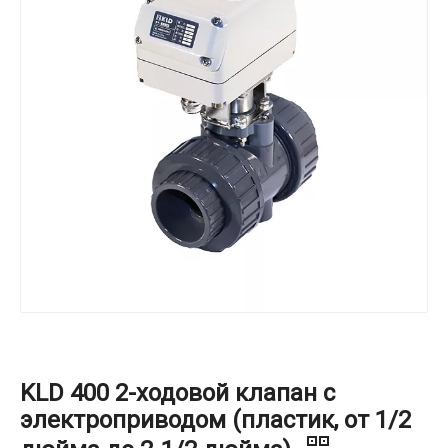
KLD 400 2-ходовой клапан с
электроприводом (пластик, от 1/2