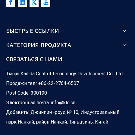
БЫСТРЫЕ ССЫЛКИ
КАТЕГОРИЯ ПРОДУКТА
СВЯЗАТЬСЯ С НАМИ
Tianjin Kailida Control Technology Development Co., Ltd.
Продажи тел.: +86-22-2764-6507
Post Code: 300190
Электронная почта:
info@kld.cn
Добавить: Джинпин -роуд № 10, Индустриальный
парк Нанкай, район Нанкай, Тяньцзинь, Китай