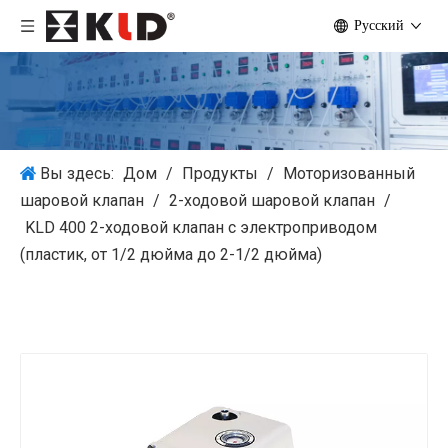
Pусский
Вы здесь:
Дом
/
Продукты
/
Моторизованный
шаровой клапан
/
2-ходовой шаровой клапан
/
KLD 400 2-ходовой клапан с электроприводом
(пластик, от 1/2 дюйма до 2-1/2 дюйма)