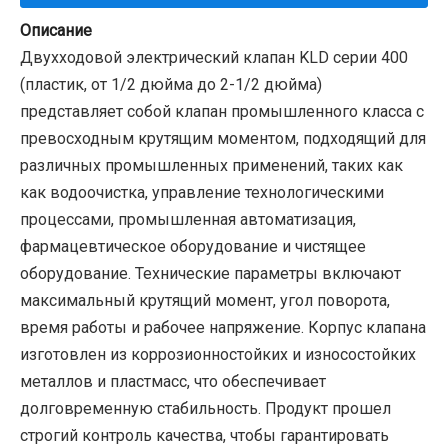
Описание
Двухходовой электрический клапан KLD серии 400
(пластик, от 1/2 дюйма до 2-1/2 дюйма)
представляет собой клапан промышленного класса с
превосходным крутящим моментом, подходящий для
различных промышленных применений, таких как
как водоочистка, управление технологическими
процессами, промышленная автоматизация,
фармацевтическое оборудование и чистящее
оборудование. Технические параметры включают
максимальный крутящий момент, угол поворота,
время работы и рабочее напряжение. Корпус клапана
изготовлен из коррозионностойких и износостойких
металлов и пластмасс, что обеспечивает
долговременную стабильность. Продукт прошел
строгий контроль качества, чтобы гарантировать