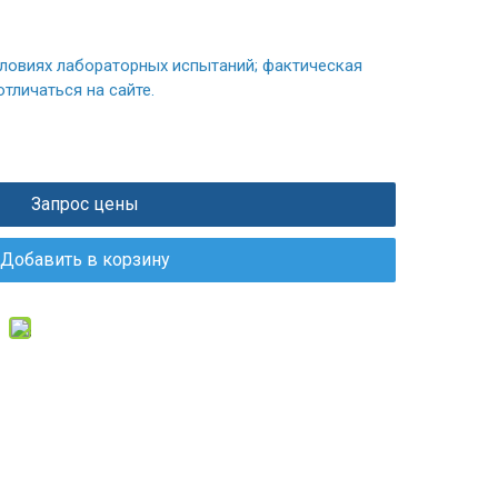
ловиях лабораторных испытаний; фактическая
тличаться на сайте.
Запрос цены
Добавить в корзину