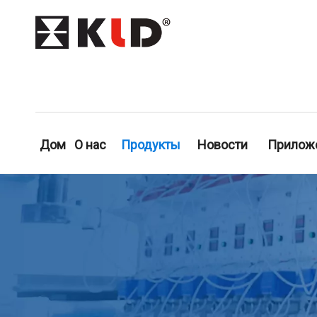
Дом
О нас
Продукты
Новости
Прилож