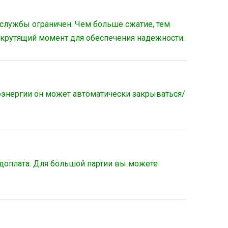
 службы ограничен. Чем больше сжатие, тем
 крутящий момент для обеспечения надежности.
роэнергии он может автоматически закрываться/
едоплата. Для большой партии вы можете