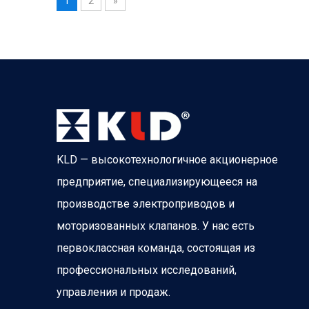
1
2
»
KLD — высокотехнологичное акционерное
предприятие, специализирующееся на
производстве электроприводов и
моторизованных клапанов. У нас есть
первоклассная команда, состоящая из
профессиональных исследований,
управления и продаж.