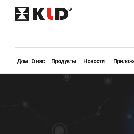
Дом
О нас
Продукты
Новости
Прилож