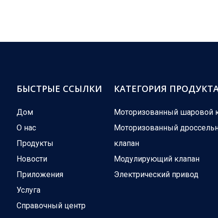
БЫСТРЫЕ ССЫЛКИ
КАТЕГОРИЯ ПРОДУКТ
Дом
Моторизованный шаровой 
О нас
Моторизованный дроссель
Продукты
клапан
Новости
Модулирующий клапан
Приложения
Электрический привод
Услуга
Справочный центр