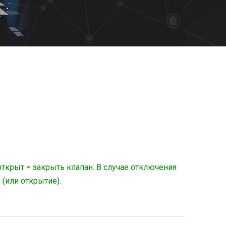
открыт = закрыть клапан. В случае отключения
(или открытие).