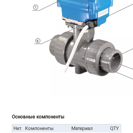
Основные компоненты
Нет.
Компоненты
Материал
QTY