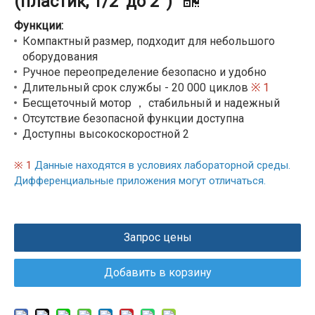
(пластик, 1/2 'до 2 ')
Функции:
Компактный размер, подходит для небольшого
оборудования
Ручное переопределение безопасно и удобно
Длительный срок службы - 20 000 циклов
※ 1
Бесщеточный мотор ， стабильный и надежный
Отсутствие безопасной функции доступна
Доступны высокоскоростной 2
※ 1
Данные находятся в условиях лабораторной среды.
Дифференциальные приложения могут отличаться.
Запрос цены
Добавить в корзину