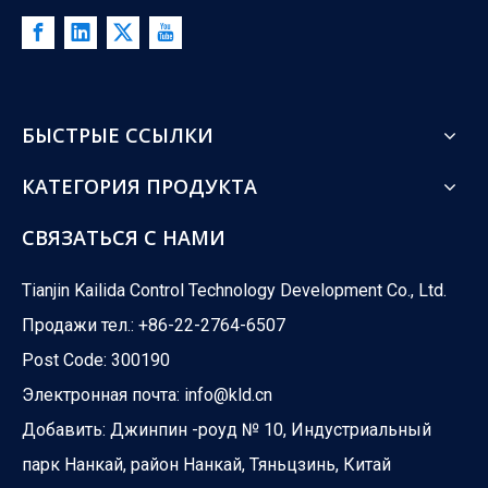
БЫСТРЫЕ ССЫЛКИ
КАТЕГОРИЯ ПРОДУКТА
СВЯЗАТЬСЯ С НАМИ
Tianjin Kailida Control Technology Development Co., Ltd.
Продажи тел.: +86-22-2764-6507
Post Code: 300190
Электронная почта:
info@kld.cn
Добавить: Джинпин -роуд № 10, Индустриальный
парк Нанкай, район Нанкай, Тяньцзинь, Китай