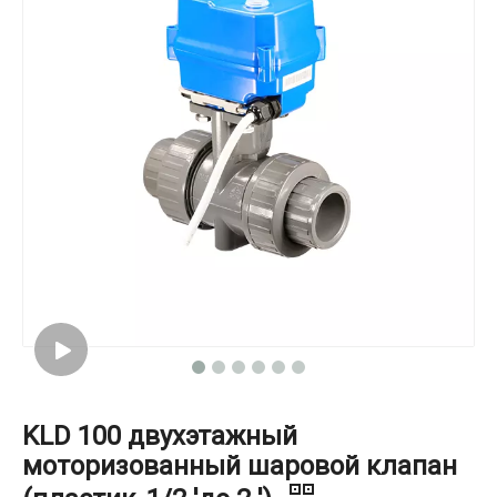
KLD 100 двухэтажный
моторизованный шаровой клапан