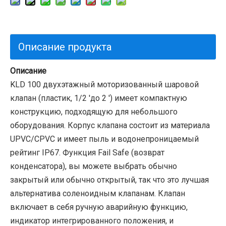
Описание продукта
Описание
KLD 100 двухэтажный моторизованный шаровой
клапан (пластик, 1/2 'до 2 ') имеет компактную
конструкцию, подходящую для небольшого
оборудования. Корпус клапана состоит из материала
UPVC/CPVC и имеет пыль и водонепроницаемый
рейтинг IP67. Функция Fail Safe (возврат
конденсатора), вы можете выбрать обычно
закрытый или обычно открытый, так что это лучшая
альтернатива соленоидным клапанам. Клапан
включает в себя ручную аварийную функцию,
индикатор интегрированного положения, и