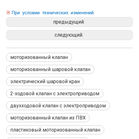
※
При условии технических изменений
предыдущий:
следующий:
моторизованный клапан
моторизованный шаровой клапан
электрический шаровой кран
2-ходовой клапан с электроприводом
двухходовой клапан с электроприводом
моторизованный клапан из ПВХ
пластиковый моторизованный клапан