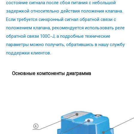
состояние сигнала после сбоя питания с небольшой
задержкой относительно действия положения клапана.
Если требуется синхронный сигнал обратной связи с
положением клапана, рекомендуется использовать реле
обратной связи 100C-J, а подробные технические
параметры можно получить, обратившись в нашу службу
поддержки клиентов.
Основные компоненты диаграмма