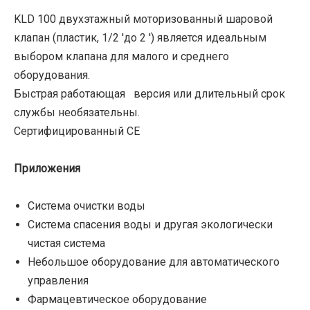
KLD 100 двухэтажный моторизованный шаровой
клапан (пластик, 1/2 'до 2 ') является идеальным
выбором клапана для малого и среднего
оборудования.
Быстрая работающая версия или длительный срок
службы необязательны.
Сертифицированный CE
Приложения
Система очистки воды
Система спасения воды и другая экологически
чистая система
Небольшое оборудование для автоматического
управления
Фармацевтическое оборудование