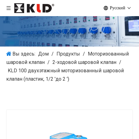
Pусский
Вы здесь:
Дом
/
Продукты
/
Моторизованный
шаровой клапан
/
2-ходовой шаровой клапан
/
KLD 100 двухэтажный моторизованный шаровой
клапан (пластик, 1/2 'до 2 ')