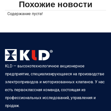
Похожие новости
Содержание пуста!
KLD — высокотехнологичное акционерное
предприятие, специализирующееся на производстве
электроприводов и моторизованных клапанов. У нас
есть первоклассная команда, состоящая из
профессиональных исследований, управления и
продаж.