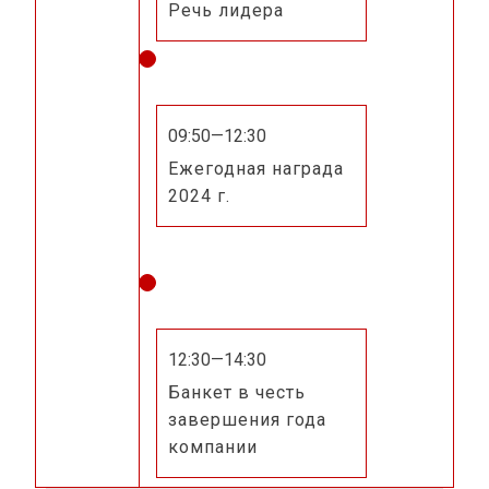
Речь лидера
09:50—12:30
Ежегодная награда
2024 г.
12:30—14:30
Банкет в честь
завершения года
компании