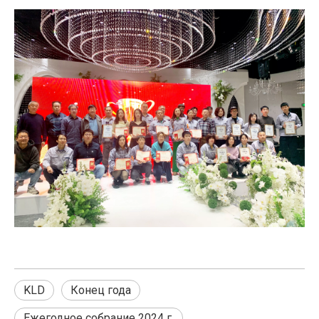
KLD
Конец года
Ежегодное собрание 2024 г.