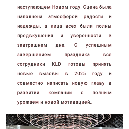
наступающем Новом году. Сцена была
наполнена атмосферой радости и
надежды, а лица всех были полны
предвкушения и уверенности в
завтрашнем дне. С успешным
завершением праздника все
сотрудники KLD готовы принять
новые вызовы в 2025 году и
совместно написать новую главу в
развитии компании с полным
урожаем и новой мотивацией.
.