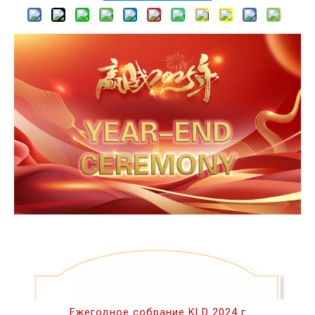
Ежегодное собрание KLD 2024 г.