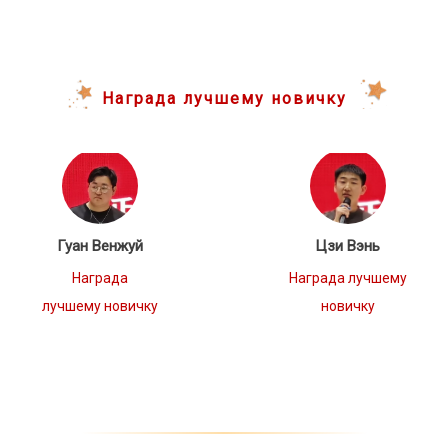
Награда лучшему новичку
Гуан Венжуй
Цзи Вэнь
Награда
Награда лучшему
лучшему новичку
новичку