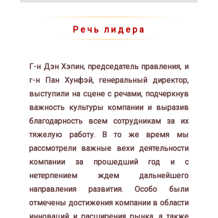
Речь лидера
Г-н Дэн Хэпин, председатель правления, и
г-н Пан Хунфэй, генеральный директор,
выступили на сцене с речами, подчеркнув
важность культуры компании и выразив
благодарность всем сотрудникам за их
тяжелую работу. В то же время мы
рассмотрели важные вехи деятельности
компании за прошедший год и с
нетерпением ждем дальнейшего
направления развития. Особо были
отмечены достижения компании в области
инноваций и расширения рынка, а также