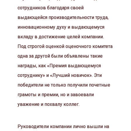
сотрудников благодаря своей
выдающейся производительности труда,
инновационному духу и выдающемуся
вкладу в достижение целей компании.
Под строгой оценкой оценочного комитета
одна за другой были объявлены такие
награды, как «Премия выдающемуся
сотруднику» и «Лучший новичок». Эти
победители не только получили почетные
грамоты и премии, но и завоевали
уважение и похвалу коллег.
Руководители компании лично вышли на