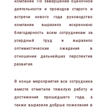
компании. По завершении оценочной
деятельности и проводов старого и
встречи нового года руководство
компании выразило искреннюю
благодарность всем сотрудникам за
усердный труд и выразило
оптимистические ожидания в
отношении дальнейших перспектив
развития.
В конце мероприятия все сотрудники
вместе отметили тяжелую работу и
достижения прошедшего года, а
также выразили добрые пожелания в