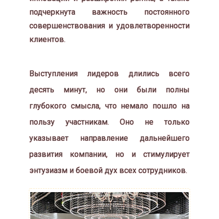
подчеркнута важность постоянного
совершенствования и удовлетворенности
клиентов.
Выступления лидеров длились всего
десять минут, но они были полны
глубокого смысла, что немало пошло на
пользу участникам. Оно не только
указывает направление дальнейшего
развития компании, но и стимулирует
энтузиазм и боевой дух всех сотрудников.