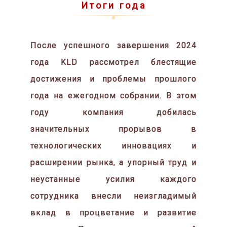
Итоги года
После успешного завершения 2024
года KLD рассмотрел блестящие
достижения и проблемы прошлого
года на ежегодном собрании. В этом
году компания добилась
значительных прорывов в
технологических инновациях и
расширении рынка, а упорный труд и
неустанные усилия каждого
сотрудника внесли неизгладимый
вклад в процветание и развитие