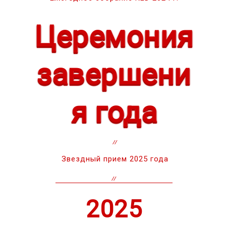
Церемония
завершени
я года
Звездный прием 2025 года
2025