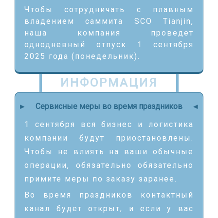
Чтобы сотрудничать с плавным
владением саммита SCO Tianjin,
наша компания проведет
однодневный отпуск 1 сентября
2025 года (понедельник).
ИНФОРМАЦИЯ
►
Сервисные меры во время праздников
►
1 сентября вся бизнес и логистика
компании будут приостановлены.
Чтобы не влиять на ваши обычные
операции, обязательно обязательно
примите меры по заказу заранее.
Во время праздников контактный
канал будет открыт, и если у вас