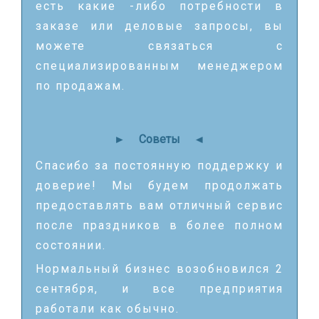
есть какие -либо потребности в
заказе или деловые запросы, вы
можете связаться с
специализированным менеджером
по продажам.
►
Советы
►
Спасибо за постоянную поддержку и
доверие! Мы будем продолжать
предоставлять вам отличный сервис
после праздников в более полном
состоянии.
Нормальный бизнес возобновился 2
сентября, и все предприятия
работали как обычно.