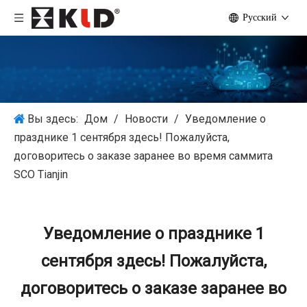
Pусский
Вы здесь:
Дом
/
Новости
/
Уведомление о
празднике 1 сентября здесь! Пожалуйста,
договоритесь о заказе заранее во время саммита
SCO Tianjin
Уведомление о празднике 1
сентября здесь! Пожалуйста,
договоритесь о заказе заранее во