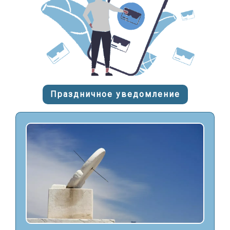
Праздничное уведомление