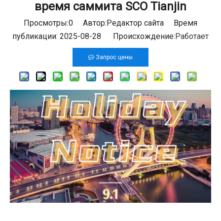
время саммита SCO Tianjin
Просмотры:
0
Автор:Pедактор сайта Время
публикации: 2025-08-28 Происхождение:
Работает
Запрос цены