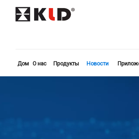
Дом
О нас
Продукты
Новости
Прилож