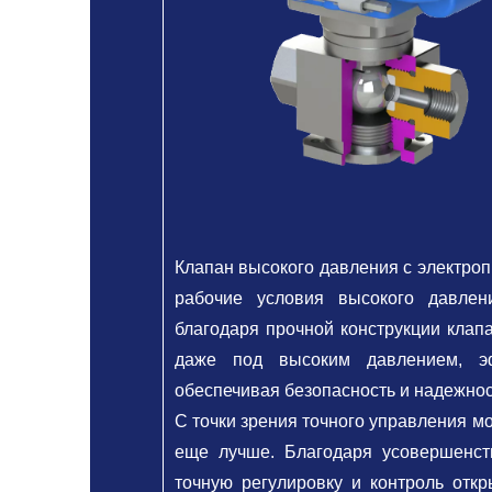
Клапан высокого давления с электро
рабочие условия высокого давлен
благодаря прочной конструкции клап
даже под высоким давлением, эф
обеспечивая безопасность и надежнос
С точки зрения точного управления 
еще лучше. Благодаря усовершенст
точную регулировку и контроль откр