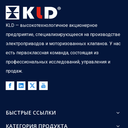
KLD — высокотехнологичное акционерное
Для лодочной системы
предприятие, специализирующееся на производстве
Двухходовой трехкомпонентный моторизованный клапан 
электроприводов и моторизованных клапанов. У нас
есть первоклассная команда, состоящая из
профессиональных исследований, управления и
продаж.
БЫСТРЫЕ ССЫЛКИ
КАТЕГОРИЯ ПРОДУКТА