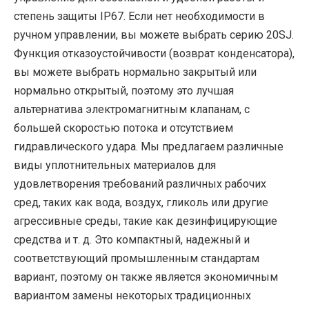
степень защиты IP67. Если нет необходимости в
ручном управлении, вы можете выбрать серию 20SJ.
Функция отказоустойчивости (возврат конденсатора),
вы можете выбрать нормально закрытый или
нормально открытый, поэтому это лучшая
альтернатива электромагнитным клапанам, с
большей скоростью потока и отсутствием
гидравлического удара. Мы предлагаем различные
виды уплотнительных материалов для
удовлетворения требований различных рабочих
сред, таких как вода, воздух, гликоль или другие
агрессивные среды, такие как дезинфицирующие
средства и т. д. Это компактный, надежный и
соответствующий промышленным стандартам
вариант, поэтому он также является экономичным
вариантом замены некоторых традиционных