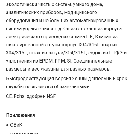
экологически чистых систем, умного дома,
аналитических приборов, медицинского
оборудования и небольших автоматизированных
систем управления и т. д. Он изготовлен из корпуса
электрического привода из сплава ПК, Клапан из
никелированной латуни, корпус 304/316L, шар из
304/316L, шток из латуни/304/316L, седло из ПТФЭ и
уплотнения из EPDM, FPM, SI. Соединительные
размеры и вес указаны для разных размеров.
Быстродействующая версия 2s или длительный срок
службы не являются обязательными.
CE, Rohs, одобрен NSF
Приложения
● ОВиК