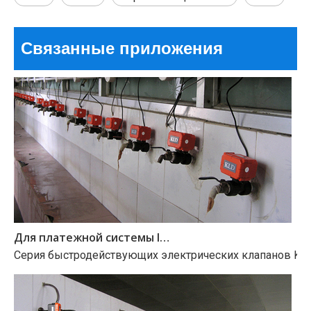
Связанные приложения
Для платежной системы IC-карты
Серия быстродействующих электрических клапанов KLD