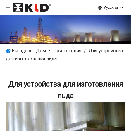
Pусский
Вы здесь:
Дом
/
Приложения
/
Для устройства
для изготовления льда
Для устройства для изготовления
льда