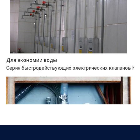
Для экономии воды
Серия быстродействующих электрических клапанов KLD