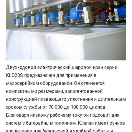
Двухходовой электрический шаровой кран серии
KLD20S предназначен для применения в
малосерийном оборудовании. Он отличается
компактными размерами, запатентованной
конструкцией плавающего уплотнения и длительным
сроком службы от 70 000 до 100 000 циклов.
Благодаря низкому рабочему току он подходит для
систем с батарейным питанием. Клапан имеет ручное
управление для безопасной и удобной работы и