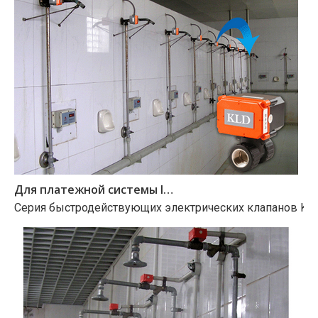
Для платежной системы IC-карты
Серия быстродействующих электрических клапанов KLD