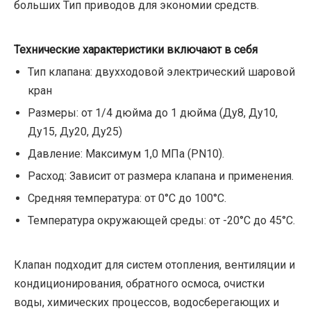
больших Тип приводов для экономии средств.
Технические характеристики включают в себя
Тип клапана: двухходовой электрический шаровой
кран
Размеры: от 1/4 дюйма до 1 дюйма (Ду8, Ду10,
Ду15, Ду20, Ду25)
Давление: Максимум 1,0 МПа (PN10).
Расход: Зависит от размера клапана и применения.
Средняя температура: от 0°C до 100°C.
Температура окружающей среды: от -20°C до 45°C.
Клапан подходит для систем отопления, вентиляции и
кондиционирования, обратного осмоса, очистки
воды, химических процессов, водосберегающих и